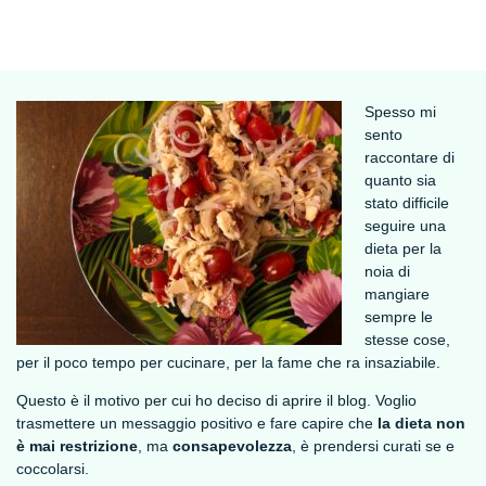
Spesso mi
sento
raccontare di
quanto sia
stato difficile
seguire una
dieta per la
noia di
mangiare
sempre le
stesse cose,
per il poco tempo per cucinare, per la fame che ra insaziabile.
Questo è il motivo per cui ho deciso di aprire il blog. Voglio
trasmettere un messaggio positivo e fare capire che
la dieta non
è mai restrizione
, ma
consapevolezza
, è prendersi curati se e
coccolarsi.