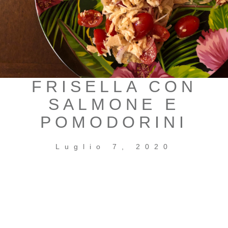
FRISELLA CON
SALMONE E
POMODORINI
Luglio 7, 2020