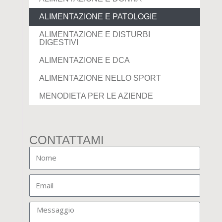
ALIMENTAZIONE E PATOLOGIE
ALIMENTAZIONE E DISTURBI
DIGESTIVI
ALIMENTAZIONE E DCA
ALIMENTAZIONE NELLO SPORT
MENODIETA PER LE AZIENDE
CONTATTAMI
Nome
Email
Messaggio