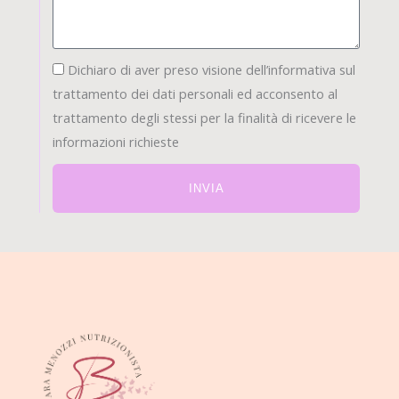
privacy1
Dichiaro di aver preso visione dell’informativa sul
trattamento dei dati personali ed acconsento al
trattamento degli stessi per la finalità di ricevere le
informazioni richieste
INVIA