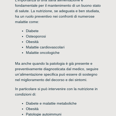
fondamentale per il mantenimento di un buono stato
di salute. La nutrizione, se adeguata e ben studiata,
ha un ruolo preventivo nei confronti di numerose
malattie come:
Diabete
Osteoporosi
Obesità
Malattie cardiovascolari
Malattie oncologiche
Ma anche quando la patologia è già presente e
preventivamente diagnosticata dal medico, seguire
un’alimentazione specifica può essere di sostegno
nel miglioramento del decorso e dei sintomi.
In particolare si può intervenire con la nutrizione in
condizioni di:
Diabete e malattie metaboliche
Obesità
Patologie autoimmuni