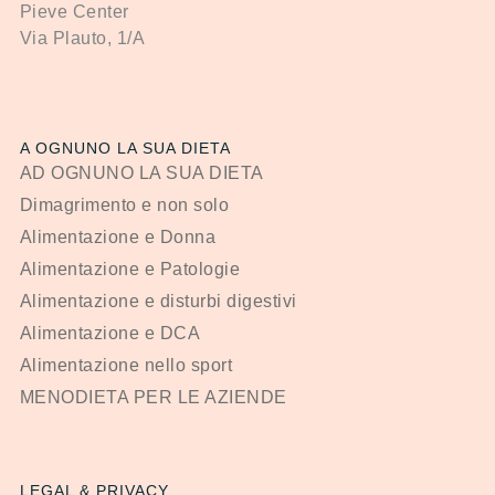
Pieve Center
Via Plauto, 1/A
A OGNUNO LA SUA DIETA
AD OGNUNO LA SUA DIETA
Dimagrimento e non solo
Alimentazione e Donna
Alimentazione e Patologie
Alimentazione e disturbi digestivi
Alimentazione e DCA
Alimentazione nello sport
MENODIETA PER LE AZIENDE
LEGAL & PRIVACY