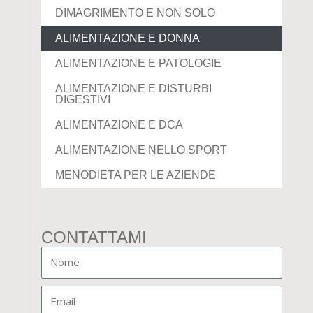
DIMAGRIMENTO E NON SOLO
ALIMENTAZIONE E DONNA
ALIMENTAZIONE E PATOLOGIE
ALIMENTAZIONE E DISTURBI
DIGESTIVI
ALIMENTAZIONE E DCA
ALIMENTAZIONE NELLO SPORT
MENODIETA PER LE AZIENDE
CONTATTAMI
Nome
Email