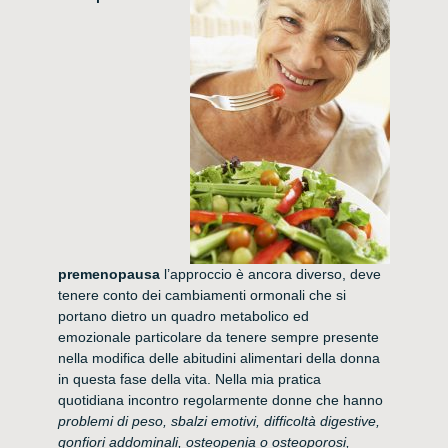
premenopausa
l’approccio è ancora diverso, deve
tenere conto dei cambiamenti ormonali che si
portano dietro un quadro metabolico ed
emozionale particolare da tenere sempre presente
nella modifica delle abitudini alimentari della donna
in questa fase della vita. Nella mia pratica
quotidiana incontro regolarmente donne che hanno
problemi di peso, sbalzi emotivi, difficoltà digestive,
gonfiori addominali, osteopenia o osteoporosi,