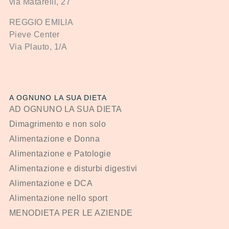
via Matarelli, 27
REGGIO EMILIA
Pieve Center
Via Plauto, 1/A
A OGNUNO LA SUA DIETA
AD OGNUNO LA SUA DIETA
Dimagrimento e non solo
Alimentazione e Donna
Alimentazione e Patologie
Alimentazione e disturbi digestivi
Alimentazione e DCA
Alimentazione nello sport
MENODIETA PER LE AZIENDE