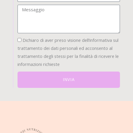
Messaggio
privacy1
Dichiaro di aver preso visione dell’informativa sul
trattamento dei dati personali ed acconsento al
trattamento degli stessi per la finalità di ricevere le
informazioni richieste
INVIA