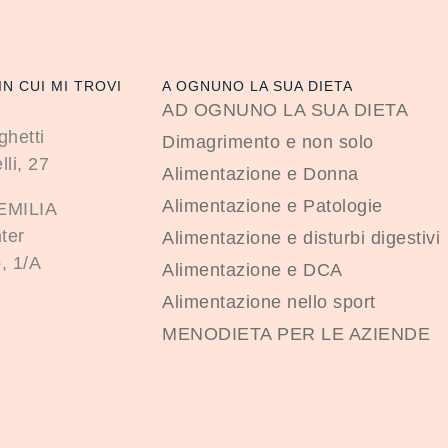
IN CUI MI TROVI
A OGNUNO LA SUA DIETA
AD OGNUNO LA SUA DIETA
ghetti
Dimagrimento e non solo
lli, 27
Alimentazione e Donna
Alimentazione e Patologie
EMILIA
ter
Alimentazione e disturbi digestivi
, 1/A
Alimentazione e DCA
Alimentazione nello sport
MENODIETA PER LE AZIENDE