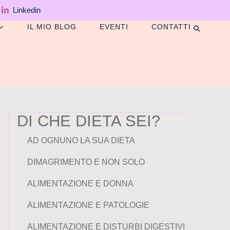
Linkedin
IL MIO BLOG
EVENTI
CONTATTI
DI CHE DIETA SEI?
AD OGNUNO LA SUA DIETA
DIMAGRIMENTO E NON SOLO
ALIMENTAZIONE E DONNA
ALIMENTAZIONE E PATOLOGIE
ALIMENTAZIONE E DISTURBI DIGESTIVI