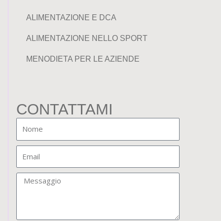
ALIMENTAZIONE E DCA
ALIMENTAZIONE NELLO SPORT
MENODIETA PER LE AZIENDE
CONTATTAMI
Nome
Email
Messaggio