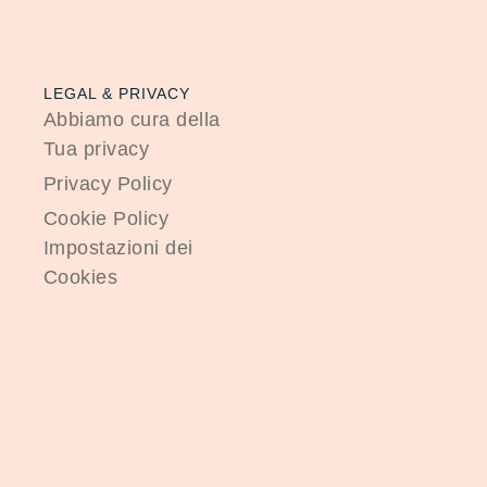
LEGAL & PRIVACY
Abbiamo cura della
Tua privacy
Privacy Policy
Cookie Policy
Impostazioni dei
Cookies