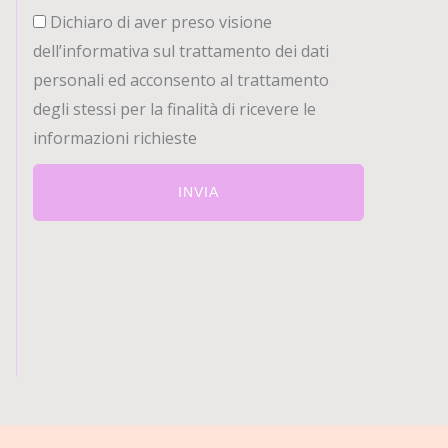
privacy1
Dichiaro di aver preso visione
dell’informativa sul trattamento dei dati
personali ed acconsento al trattamento
degli stessi per la finalità di ricevere le
informazioni richieste
INVIA