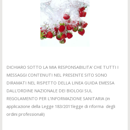
DICHIARO SOTTO LA MIA RESPONSABILITA’ CHE TUTTI I
MESSAGGI CONTENUTI NEL PRESENTE SITO SONO
DIRAMATI NEL RISPETTO DELLA LINEA GUIDA EMESSA
DALL’ORDINE NAZIONALE DEI BIOLOGI SUL
REGOLAMENTO PER L’INFORMAZIONE SANITARIA (in
applicazione della Legge 183/2011legge di riforma degli
ordini professionali)