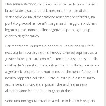
Una sana nutrizione
è il primo passo verso la prevenzione e
la tutela della salute e del benessere. Uno stile di vita
sedentario ed un’ alimentazione non sempre corretta, ha
portato gradualmente all’insorgenza di maggiori problemi
legati al peso, nonché all’insorgenza di patologie di tipo
cronico degenerativo.
Per mantenersi in forma e godere di una buona salute è
necessario imparare nutrirsi i modo sano ed equilibrato, a
gestire la propria vita con più attenzione a se stessi ed alla
qualità dell’alimentazione e, infine, ma non ultimo, imparare
a gestire le proprie emozioni in modo che non influenzino il
nostro rapporto col cibo. Tutto questo può essere fatto
anche senza rinunciare ai piaceri che anche una sana
alimentazione è comunque in gradi di darci
Sono una Biologa Nutrizionista ed il mio lavoro è proprio