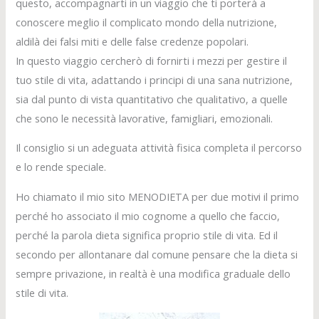
questo, accompagnarti in un viaggio che ti porterà a
conoscere meglio il complicato mondo della nutrizione,
aldilà dei falsi miti e delle false credenze popolari.
In questo viaggio cercherò di fornirti i mezzi per gestire il
tuo stile di vita, adattando i principi di una sana nutrizione,
sia dal punto di vista quantitativo che qualitativo, a quelle
che sono le necessità lavorative, famigliari, emozionali.
Il consiglio si un adeguata attività fisica completa il percorso
e lo rende speciale.
Ho chiamato il mio sito MENODIETA per due motivi il primo
perché ho associato il mio cognome a quello che faccio,
perché la parola dieta significa proprio stile di vita. Ed il
secondo per allontanare dal comune pensare che la dieta si
sempre privazione, in realtà è una modifica graduale dello
stile di vita.