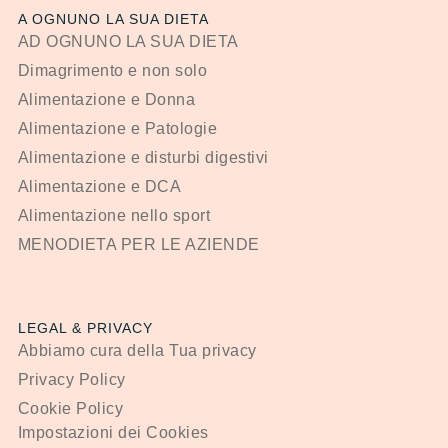
A OGNUNO LA SUA DIETA
AD OGNUNO LA SUA DIETA
Dimagrimento e non solo
Alimentazione e Donna
Alimentazione e Patologie
Alimentazione e disturbi digestivi
Alimentazione e DCA
Alimentazione nello sport
MENODIETA PER LE AZIENDE
LEGAL & PRIVACY
Abbiamo cura della Tua privacy
Privacy Policy
Cookie Policy
Impostazioni dei Cookies