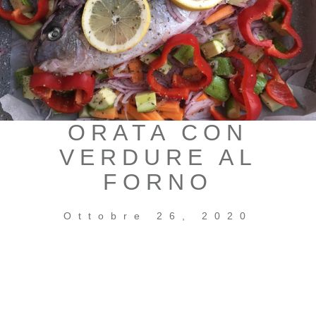
ORATA CON
VERDURE AL
FORNO
Ottobre 26, 2020