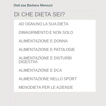
Dott.ssa Barbara Menozzi
DI CHE DIETA SEI?
AD OGNUNO LA SUA DIETA
DIMAGRIMENTO E NON SOLO
ALIMENTAZIONE E DONNA
ALIMENTAZIONE E PATOLOGIE
ALIMENTAZIONE E DISTURBI
DIGESTIVI
ALIMENTAZIONE E DCA
ALIMENTAZIONE NELLO SPORT
MENODIETA PER LE AZIENDE