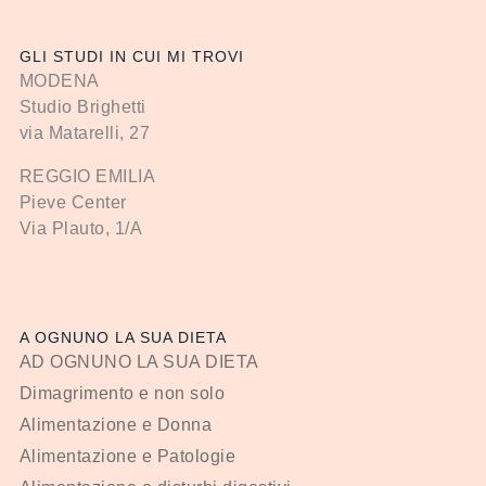
GLI STUDI IN CUI MI TROVI
MODENA
Studio Brighetti
via Matarelli, 27
REGGIO EMILIA
Pieve Center
Via Plauto, 1/A
A OGNUNO LA SUA DIETA
AD OGNUNO LA SUA DIETA
Dimagrimento e non solo
Alimentazione e Donna
Alimentazione e Patologie