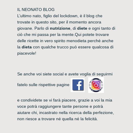
IL NEONATO BLOG
L’ultimo nato, figlio del lockdown, è il blog che
trovate in questo sito, per il momento ancora
giovane. Parlo di
nutrizione
, di
diete
e ogni tanto di
ciò che mi passa per la mente.Qui potete trovare
delle ricette in vero spirito menodieta perché anche
la
dieta
con qualche trucco può essere qualcosa di
piacevole!
Se anche voi siete social e avete voglia di seguirmi
fatelo sulle rispettive pagine
e condividete se vi farà piacere, grazie a voi la mia
voce potrà raggiungere tante persone e potrà
aiutare chi, incastrato nella ricerca della perfezione,
non riesce a trovare né quella né la felicità.