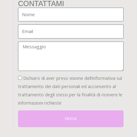
CONTATTAMI
Nome
Email
Messaggio
privacy1
Dichiaro di aver preso visione dell’informativa sul
trattamento dei dati personali ed acconsento al
trattamento degli stessi per la finalità di ricevere le
informazioni richieste
INVIA