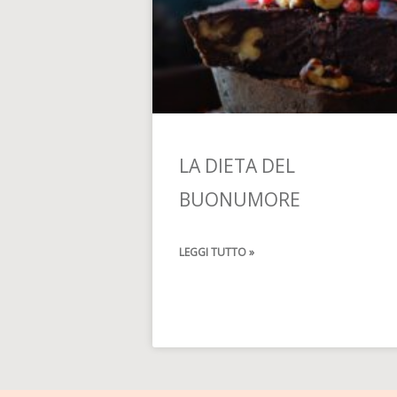
LA DIETA DEL
BUONUMORE
LEGGI TUTTO »