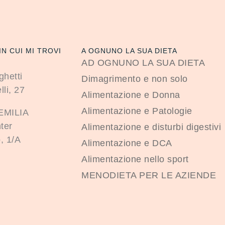
IN CUI MI TROVI
A OGNUNO LA SUA DIETA
AD OGNUNO LA SUA DIETA
ghetti
Dimagrimento e non solo
lli, 27
Alimentazione e Donna
Alimentazione e Patologie
EMILIA
ter
Alimentazione e disturbi digestivi
, 1/A
Alimentazione e DCA
Alimentazione nello sport
MENODIETA PER LE AZIENDE