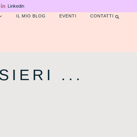
Linkedin
IL MIO BLOG
EVENTI
CONTATTI
IERI ...