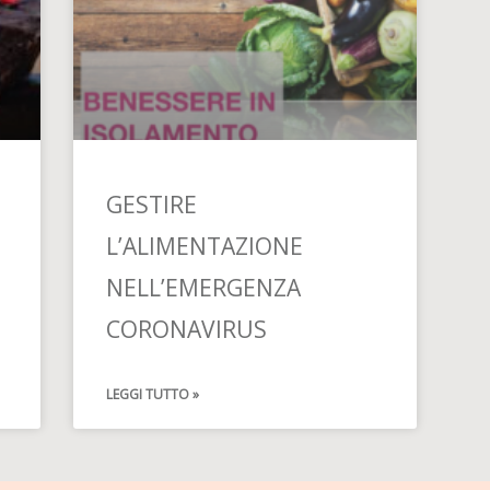
GESTIRE
L’ALIMENTAZIONE
NELL’EMERGENZA
CORONAVIRUS
LEGGI TUTTO »