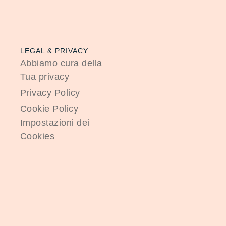
LEGAL & PRIVACY
Abbiamo cura della
Tua privacy
Privacy Policy
Cookie Policy
Impostazioni dei
Cookies