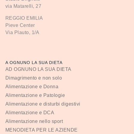
via Matarelli, 27
REGGIO EMILIA
Pieve Center
Via Plauto, 1/A
A OGNUNO LA SUA DIETA
AD OGNUNO LA SUA DIETA
Dimagrimento e non solo
Alimentazione e Donna
Alimentazione e Patologie
Alimentazione e disturbi digestivi
Alimentazione e DCA
Alimentazione nello sport
MENODIETA PER LE AZIENDE