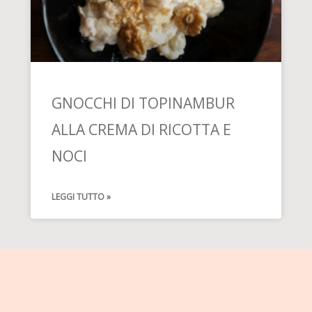
GNOCCHI DI TOPINAMBUR
ALLA CREMA DI RICOTTA E
NOCI
LEGGI TUTTO »