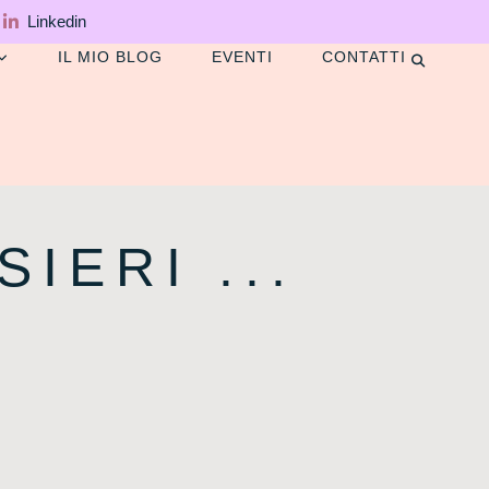
Linkedin
IL MIO BLOG
EVENTI
CONTATTI
IERI ...