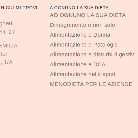
IN CUI MI TROVI
A OGNUNO LA SUA DIETA
AD OGNUNO LA SUA DIETA
ghetti
Dimagrimento e non solo
lli, 27
Alimentazione e Donna
Alimentazione e Patologie
EMILIA
ter
Alimentazione e disturbi digestivi
, 1/A
Alimentazione e DCA
Alimentazione nello sport
MENODIETA PER LE AZIENDE