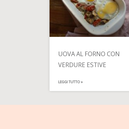
UOVA AL FORNO CON
VERDURE ESTIVE
LEGGI TUTTO »