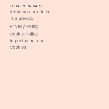
LEGAL & PRIVACY
Abbiamo cura della
Tua privacy
Privacy Policy
Cookie Policy
Impostazioni dei
Cookies