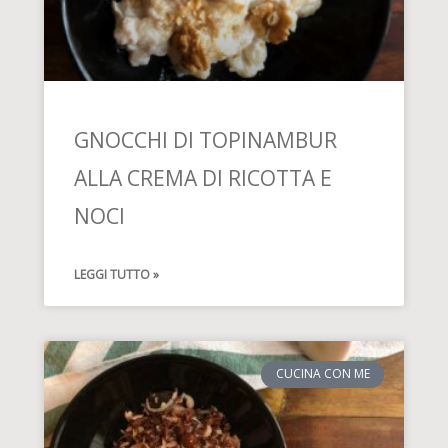
GNOCCHI DI TOPINAMBUR
ALLA CREMA DI RICOTTA E
NOCI
LEGGI TUTTO »
CUCINA CON ME