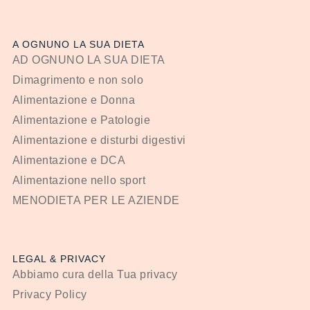
A OGNUNO LA SUA DIETA
AD OGNUNO LA SUA DIETA
Dimagrimento e non solo
Alimentazione e Donna
Alimentazione e Patologie
Alimentazione e disturbi digestivi
Alimentazione e DCA
Alimentazione nello sport
MENODIETA PER LE AZIENDE
LEGAL & PRIVACY
Abbiamo cura della Tua privacy
Privacy Policy