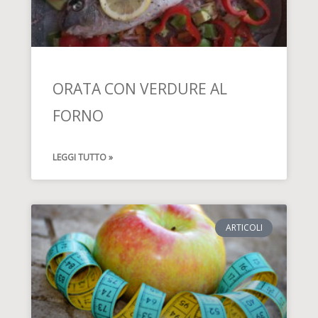
ORATA CON VERDURE AL
FORNO
LEGGI TUTTO »
ARTICOLI