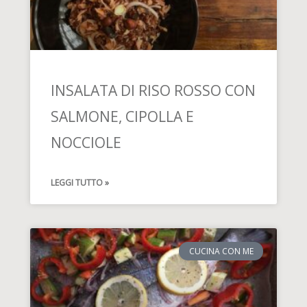
INSALATA DI RISO ROSSO CON
SALMONE, CIPOLLA E
NOCCIOLE
LEGGI TUTTO »
CUCINA CON ME