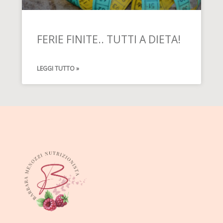
FERIE FINITE.. TUTTI A DIETA!
LEGGI TUTTO »