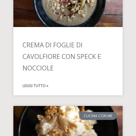
CREMA DI FOGLIE DI
CAVOLFIORE CON SPECK E
NOCCIOLE
LEGGI TUTTO »
CUCINA CON ME